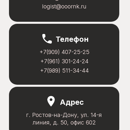
Компания», 2014—2026.