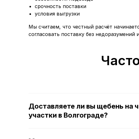
срочность поставки
условия выгрузки
Мы считаем, что честный расчёт начинаетс
согласовать поставку без недоразумений 
Част
Доставляете ли вы щебень на 
участки в Волгограде?