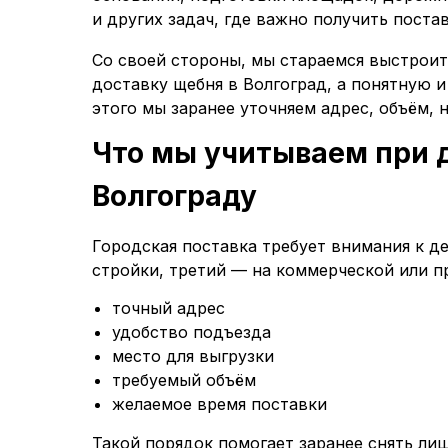
и других задач, где важно получить поста
Со своей стороны, мы стараемся выстроит
доставку щебня в Волгоград, а понятную 
этого мы заранее уточняем адрес, объём, 
Что мы учитываем при 
Волгограду
Городская поставка требует внимания к д
стройки, третий — на коммерческой или 
точный адрес
удобство подъезда
место для выгрузки
требуемый объём
желаемое время поставки
Такой порядок помогает заранее снять ли