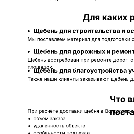
Для каких 
Щебень для строительства и о
Мы поставляем материал для подготовки ос
Щебень для дорожных и ремон
Щебень востребован при ремонте дорог, 
площадок.
Щебень для благоустройства у
Также наши клиенты заказывают щебень д
Что в
пост
При расчёте доставки щебня в Волгоград 
объём заказа
удалённость объекта
особенности подъезда