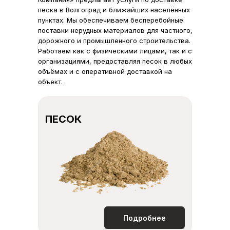
песка в Волгоград и ближайших населённых
пунктах. Мы обеспечиваем бесперебойные
поставки нерудных материалов для частного,
дорожного и промышленного строительства.
Работаем как с физическими лицами, так и с
организациями, предоставляя песок в любых
объёмах и с оперативной доставкой на
объект.
ПЕСОК
Подробнее