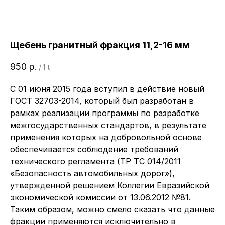
Щебень гранитный фракция 11,2-16 мм
950
р.
/
1 t
С 01 июня 2015 года вступил в действие новый
ГОСТ 32703-2014, который был разработан в
рамках реализации программы по разработке
межгосударственных стандартов, в результате
применения которых на добровольной основе
обеспечивается соблюдение требований
технического регламента (ТР ТС 014/2011
«Безопасность автомобильных дорог»),
утвержденной решением Коллегии Евразийской
экономической комиссии от 13.06.2012 №81.
Таким образом, можно смело сказать что данные
фракции применяются исключительно в