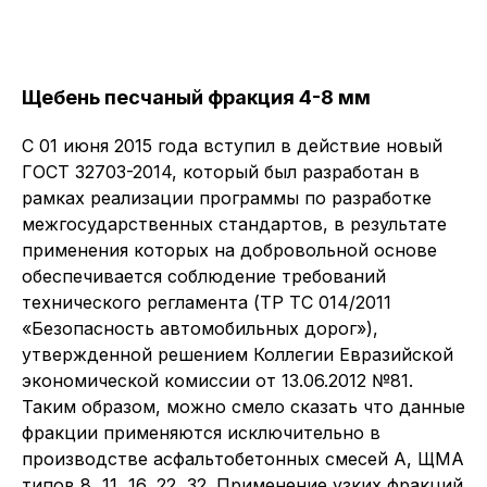
Щебень песчаный фракция 4-8 мм
С 01 июня 2015 года вступил в действие новый
ГОСТ 32703-2014, который был разработан в
рамках реализации программы по разработке
межгосударственных стандартов, в результате
применения которых на добровольной основе
обеспечивается соблюдение требований
технического регламента (ТР ТС 014/2011
«Безопасность автомобильных дорог»),
утвержденной решением Коллегии Евразийской
экономической комиссии от 13.06.2012 №81.
Таким образом, можно смело сказать что данные
фракции применяются исключительно в
производстве асфальтобетонных смесей А, ЩМА
типов 8, 11, 16, 22, 32. Применение узких фракций