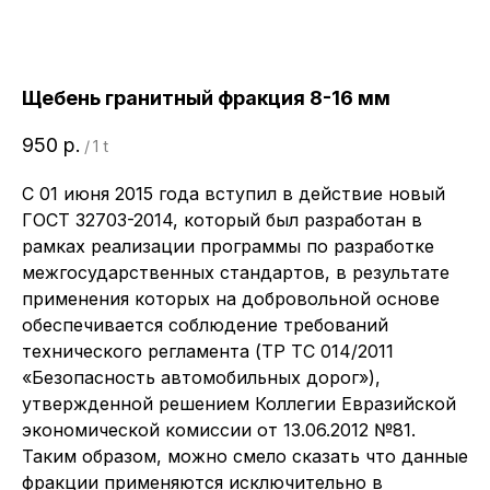
Щебень гранитный фракция 8-16 мм
950
р.
/
1 t
С 01 июня 2015 года вступил в действие новый
ГОСТ 32703-2014, который был разработан в
рамках реализации программы по разработке
межгосударственных стандартов, в результате
применения которых на добровольной основе
обеспечивается соблюдение требований
технического регламента (ТР ТС 014/2011
«Безопасность автомобильных дорог»),
утвержденной решением Коллегии Евразийской
экономической комиссии от 13.06.2012 №81.
Таким образом, можно смело сказать что данные
фракции применяются исключительно в